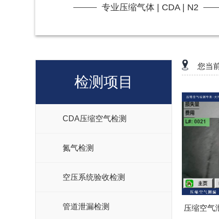
专业压缩气体 | CDA | N2
您当
检测项目
CDA压缩空气检测
氮气检测
空压系统验收检测
管道泄漏检测
压缩空气