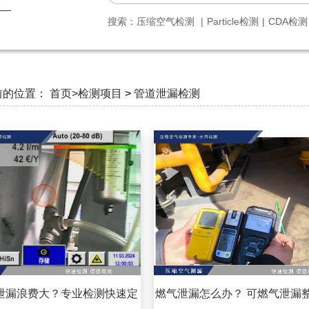
搜索：
压缩空气检测
|
Particle检测
|
CDA检测
前的位置：
首页>
检测项目
>
管道泄漏检测
泄漏浪费大？专业检测快速定
燃气泄漏怎么办？ 可燃气泄漏