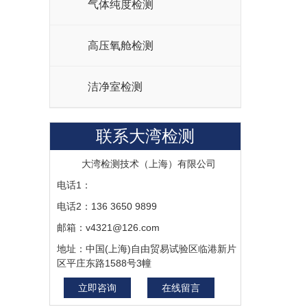
气体纯度检测
高压氧舱检测
洁净室检测
联系大湾检测
大湾检测技术（上海）有限公司
电话1：
电话2：136 3650 9899
邮箱：v4321@126.com
地址：中国(上海)自由贸易试验区临港新片
区平庄东路1588号3幢
立即咨询
在线留言