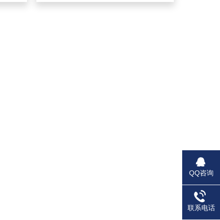
QQ咨询
联系电话