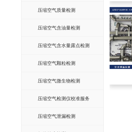
压缩空气质量检测
压缩空气含油量检测
压缩空气含水量露点检测
压缩空气颗粒检测
压缩空气微生物检测
压缩空气检测仪校准服务
压缩空气泄漏检测