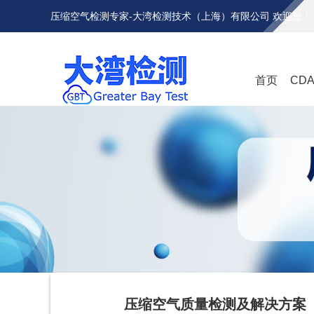
压缩空气检测专家-大湾检测技术（上海）有限公司 欢迎您！
首页
CD
压缩空气质量检测及解决方案